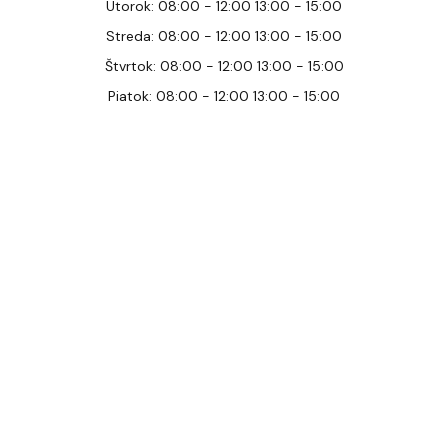
Utorok: 08:00 - 12:00 13:00 - 15:00
Streda: 08:00 - 12:00 13:00 - 15:00
Štvrtok: 08:00 - 12:00 13:00 - 15:00
Piatok: 08:00 - 12:00 13:00 - 15:00