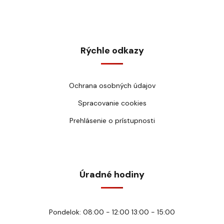
Rýchle odkazy
Ochrana osobných údajov
Spracovanie cookies
Prehlásenie o prístupnosti
Úradné hodiny
Pondelok: 08:00 - 12:00 13:00 - 15:00