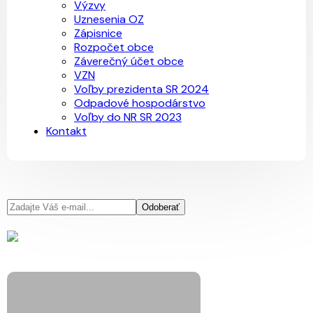
Výzvy
Uznesenia OZ
Zápisnice
Rozpočet obce
Záverečný účet obce
VZN
Voľby prezidenta SR 2024
Odpadové hospodárstvo
Voľby do NR SR 2023
Kontakt
Odoberať