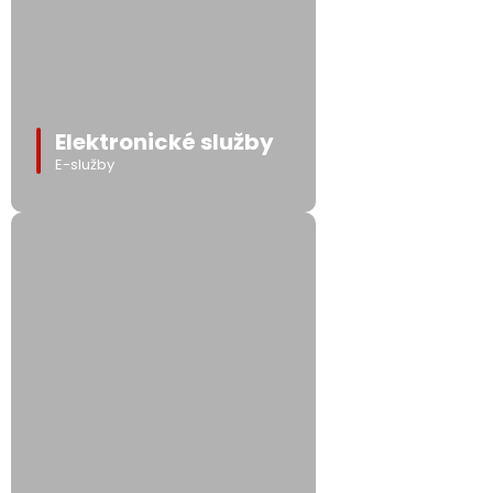
Elektronické služby
E-služby