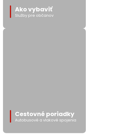
Ako vybaviť
Služby pre občanov
Cestovné poriadky
Autobusové a vlakové spojenia