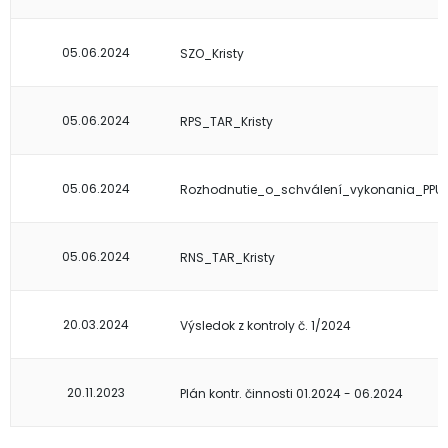
05.06.2024
SZO_Kristy
05.06.2024
RPS_TAR_Kristy
05.06.2024
Rozhodnutie_o_schválení_vykonania_PPU
05.06.2024
RNS_TAR_Kristy
20.03.2024
Výsledok z kontroly č. 1/2024
20.11.2023
Plán kontr. činnosti 01.2024 - 06.2024