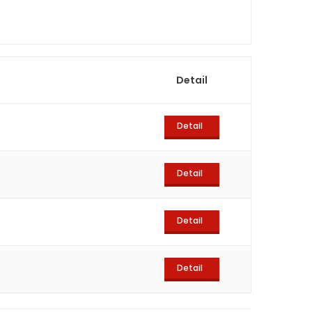
Detail
Detail
Detail
Detail
Detail