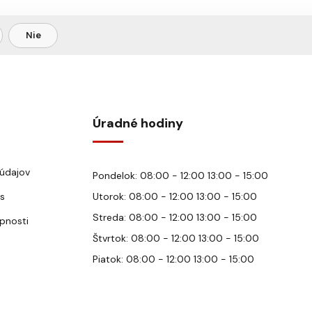
Nie
Úradné hodiny
údajov
Pondelok: 08:00 - 12:00 13:00 - 15:00
s
Utorok: 08:00 - 12:00 13:00 - 15:00
Streda: 08:00 - 12:00 13:00 - 15:00
upnosti
Štvrtok: 08:00 - 12:00 13:00 - 15:00
Piatok: 08:00 - 12:00 13:00 - 15:00