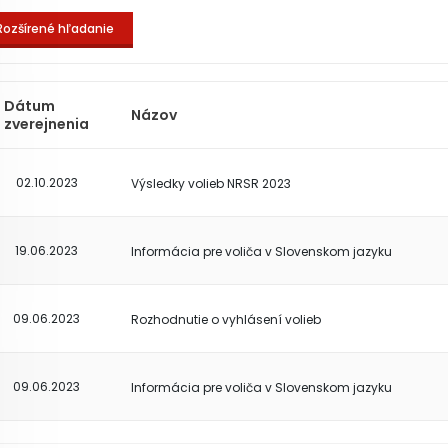
Rozšírené hľadanie
Dátum
Názov
zverejnenia
02.10.2023
Výsledky volieb NRSR 2023
19.06.2023
Informácia pre voliča v Slovenskom jazyku
09.06.2023
Rozhodnutie o vyhlásení volieb
09.06.2023
Informácia pre voliča v Slovenskom jazyku