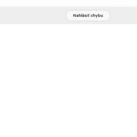
Nahlásiť chybu