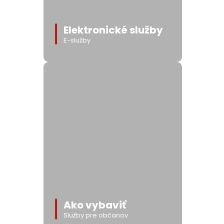
Elektronické služby
E-služby
Ako vybaviť
Služby pre občanov