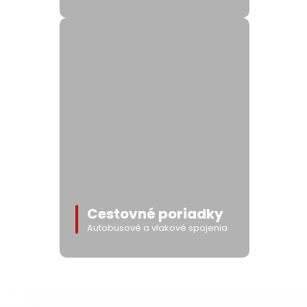
Cestovné poriadky
Autobusové a vlakové spojenia